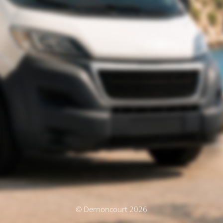
© Dernoncourt 2026