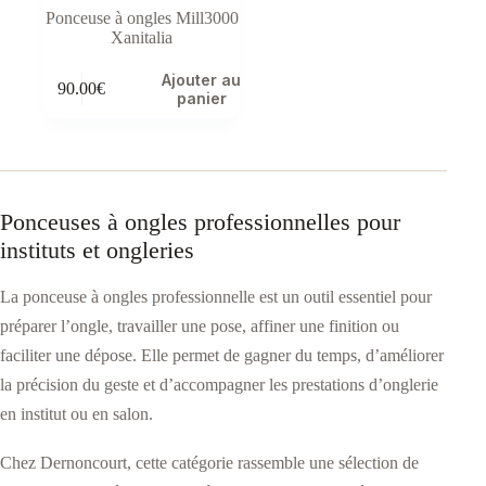
Ponceuse à ongles Mill3000
Xanitalia
Ajouter au
90.00
€
panier
Ponceuses à ongles professionnelles pour
instituts et ongleries
La ponceuse à ongles professionnelle est un outil essentiel pour
préparer l’ongle, travailler une pose, affiner une finition ou
faciliter une dépose. Elle permet de gagner du temps, d’améliorer
la précision du geste et d’accompagner les prestations d’onglerie
en institut ou en salon.
Chez Dernoncourt, cette catégorie rassemble une sélection de