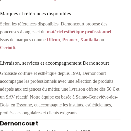
Marques et références disponibles
Selon les références disponibles, Dernoncourt propose des
ponceuses à ongles et du
matériel esthétique professionnel
issus de marques comme
Ultron
,
Promex
,
Xanitalia
ou
Ceriotti
.
Livraison, services et accompagnement Dernoncourt
Grossiste coiffure et esthétique depuis 1993, Dernoncourt
accompagne les professionnels avec une sélection de produits
adaptés aux exigences du métier, une livraison offerte dès 50 € et
un SAV réactif. Notre équipe est basée à Sainte-Geneviève-des-
Bois, en Essonne, et accompagne les instituts, esthéticiennes,
prothésistes ongulaires et clients exigeants.
Dernoncourt