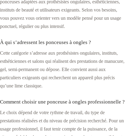
ponceuses adaptées aux prothésistes ongulaires, esthéticiennes,
instituts de beauté et utilisateurs exigeants. Selon vos besoins,
vous pouvez vous orienter vers un modèle pensé pour un usage
ponctuel, régulier ou plus intensif.
À qui s’adressent les ponceuses à ongles ?
Cette catégorie s’adresse aux prothésistes ongulaires, instituts,
esthéticiennes et salons qui réalisent des prestations de manucure,
gel, semi-permanent ou dépose. Elle convient aussi aux
particuliers exigeants qui recherchent un appareil plus précis
qu’une lime classique.
Comment choisir une ponceuse à ongles professionnelle ?
Le choix dépend de votre rythme de travail, du type de
prestations réalisées et du niveau de précision recherché. Pour un
usage professionnel, il faut tenir compte de la puissance, de la