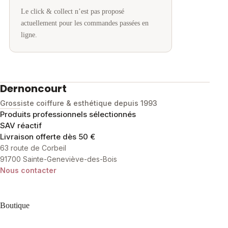
Le click & collect n’est pas proposé
actuellement pour les commandes passées en
ligne.
Dernoncourt
Grossiste coiffure & esthétique depuis 1993
Produits professionnels sélectionnés
SAV réactif
Livraison offerte dès 50 €
63 route de Corbeil
91700 Sainte-Geneviève-des-Bois
Nous contacter
Boutique