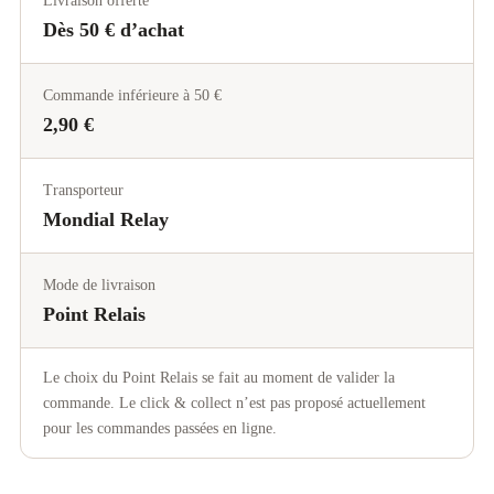
Livraison offerte
Dès 50 € d’achat
Commande inférieure à 50 €
2,90 €
Transporteur
Mondial Relay
Mode de livraison
Point Relais
Le choix du Point Relais se fait au moment de valider la
commande. Le click & collect n’est pas proposé actuellement
pour les commandes passées en ligne.