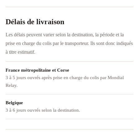
Délais de livraison
Les délais peuvent varier selon la destination, la période et la
prise en charge du colis par le transporteur. Ils sont donc indiqués
à titre estimatif.
France métropolitaine et Corse
3 à 5 jours ouvrés après prise en charge du colis par Mondial
Relay.
Belgique
3 à 6 jours ouvrés selon la destination.