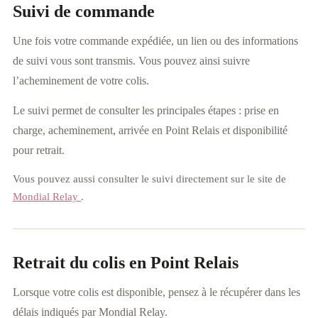
Suivi de commande
Une fois votre commande expédiée, un lien ou des informations
de suivi vous sont transmis. Vous pouvez ainsi suivre
l’acheminement de votre colis.
Le suivi permet de consulter les principales étapes : prise en
charge, acheminement, arrivée en Point Relais et disponibilité
pour retrait.
Vous pouvez aussi consulter le suivi directement sur le site de
Mondial Relay
.
Retrait du colis en Point Relais
Lorsque votre colis est disponible, pensez à le récupérer dans les
délais indiqués par Mondial Relay.