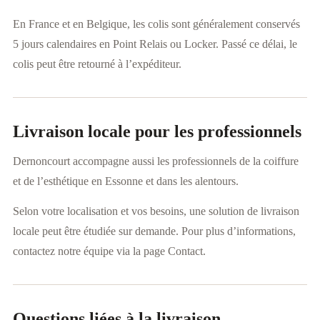
En France et en Belgique, les colis sont généralement conservés
5 jours calendaires en Point Relais ou Locker. Passé ce délai, le
colis peut être retourné à l’expéditeur.
Livraison locale pour les professionnels
Dernoncourt accompagne aussi les professionnels de la coiffure
et de l’esthétique en Essonne et dans les alentours.
Selon votre localisation et vos besoins, une solution de livraison
locale peut être étudiée sur demande. Pour plus d’informations,
contactez notre équipe via la page Contact.
Questions liées à la livraison