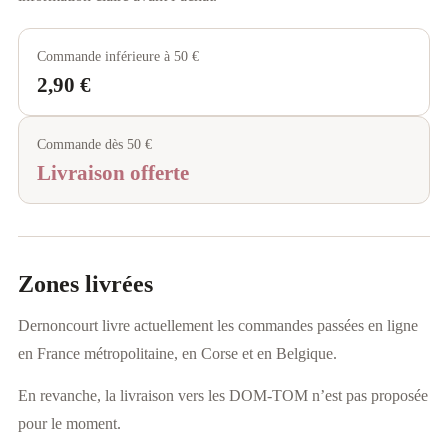
Commande inférieure à 50 €
2,90 €
Commande dès 50 €
Livraison offerte
Zones livrées
Dernoncourt livre actuellement les commandes passées en ligne
en France métropolitaine, en Corse et en Belgique.
En revanche, la livraison vers les DOM-TOM n’est pas proposée
pour le moment.