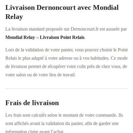
Livraison Dernoncourt avec Mondial
Relay
La livraison standard proposée sur Dernoncourt.fr est assurée par
Mondial Relay – Livraison Point Relais
.
Lors de la validation de votre panier, vous pouvez choisir le Point
Relais le plus adapté à votre adresse ou à vos habitudes. Ce mode
de livraison permet de récupérer votre colis près de chez vous, de
votre salon ou de votre lieu de travail.
Frais de livraison
Les frais sont calculés selon le montant de votre commande. Ils
sont affichés avant la validation du panier, afin de garder une
information claire avant l’achat.