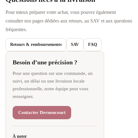
Pour mieux préparer votre achat, vous pouvez également
consulter nos pages dédiées aux retours, au SAV et aux questions
fréquentes.
Retours & remboursements
SAV
FAQ
Besoin d’une précision ?
Pour une question sur une commande, un
suivi, un délai ou une livraison locale
professionnelle, notre équipe peut vous
renseigner.
Contacter Dernoncourt
À noter