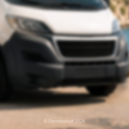
© Dernoncourt 2026