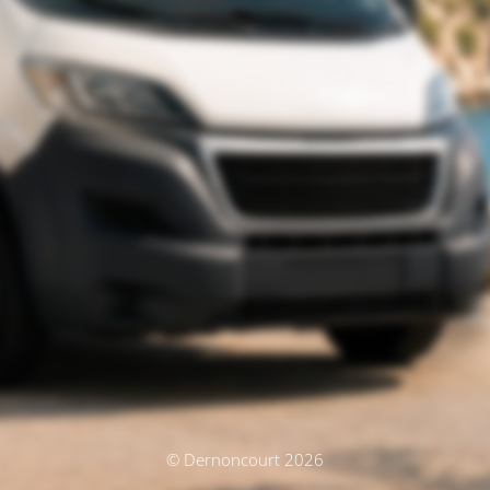
© Dernoncourt 2026