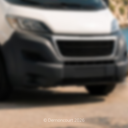
© Dernoncourt 2026