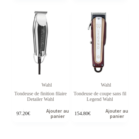
Wahl
Wahl
Tondeuse de finition filaire
Tondeuse de coupe sans fil
Detailer Wahl
Legend Wahl
Ajouter au
Ajouter au
97.20
€
154.80
€
panier
panier