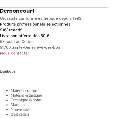
Dernoncourt
Grossiste coiffure & esthétique depuis 1993
Produits professionnels sélectionnés
SAV réactif
Livraison offerte dès 50 €
63 route de Corbeil
91700 Sainte-Geneviève-des-Bois
Nous contacter
Boutique
Matériel coiffure
Matériel esthétique
Technique & soins
Marques
Nouveautés
Best-sellers