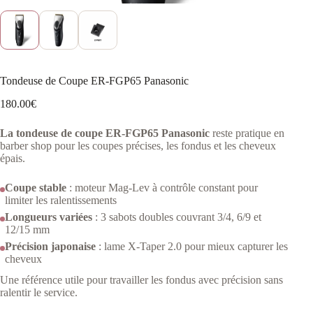
Tondeuse de Coupe ER-FGP65 Panasonic
180.00
€
La tondeuse de coupe ER-FGP65 Panasonic
reste pratique en
barber shop pour les coupes précises, les fondus et les cheveux
épais.
Coupe stable
: moteur Mag-Lev à contrôle constant pour
limiter les ralentissements
Longueurs variées
: 3 sabots doubles couvrant 3/4, 6/9 et
12/15 mm
Précision japonaise
: lame X-Taper 2.0 pour mieux capturer les
cheveux
Une référence utile pour travailler les fondus avec précision sans
ralentir le service.