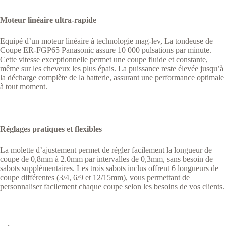
Moteur linéaire ultra-rapide
Equipé d’un moteur linéaire à technologie mag-lev, La tondeuse de
Coupe ER-FGP65 Panasonic assure 10 000 pulsations par minute.
Cette vitesse exceptionnelle permet une coupe fluide et constante,
même sur les cheveux les plus épais. La puissance reste élevée jusqu’à
la décharge complète de la batterie, assurant une performance optimale
à tout moment.
Réglages pratiques et flexibles
La molette d’ajustement permet de régler facilement la longueur de
coupe de 0,8mm à 2.0mm par intervalles de 0,3mm, sans besoin de
sabots supplémentaires. Les trois sabots inclus offrent 6 longueurs de
coupe différentes (3/4, 6/9 et 12/15mm), vous permettant de
personnaliser facilement chaque coupe selon les besoins de vos clients.