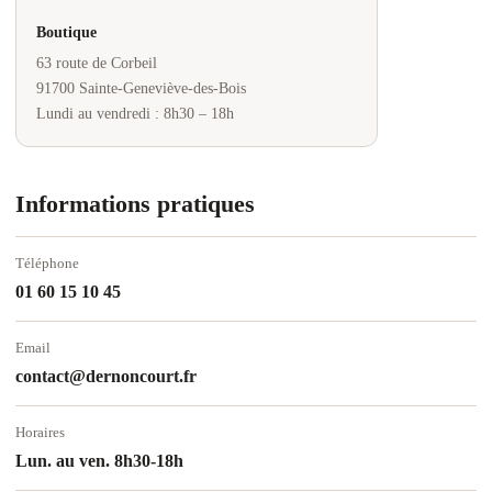
Boutique
63 route de Corbeil
91700 Sainte-Geneviève-des-Bois
Lundi au vendredi : 8h30 – 18h
Informations pratiques
Téléphone
01 60 15 10 45
Email
contact@dernoncourt.fr
Horaires
Lun. au ven. 8h30-18h