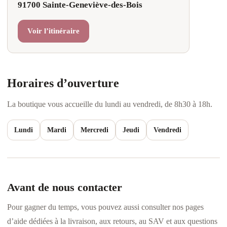
91700 Sainte-Geneviève-des-Bois
Voir l’itinéraire
Horaires d’ouverture
La boutique vous accueille du lundi au vendredi, de 8h30 à 18h.
Lundi
Mardi
Mercredi
Jeudi
Vendredi
Avant de nous contacter
Pour gagner du temps, vous pouvez aussi consulter nos pages
d’aide dédiées à la livraison, aux retours, au SAV et aux questions