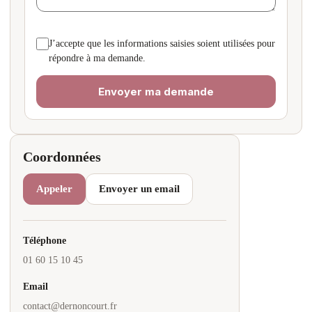
J’accepte que les informations saisies soient utilisées pour
répondre à ma demande.
Coordonnées
Appeler
Envoyer un email
Téléphone
01 60 15 10 45
Email
contact@dernoncourt.fr