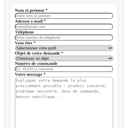
Nom et prénom *
Adresse e-mail *
Téléphone
Vous êtes *
Objet de votre demande *
Numéro de commande
Votre message *