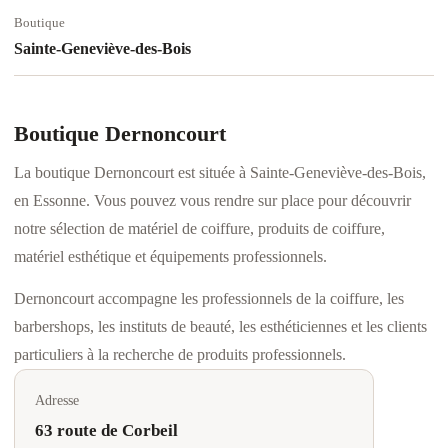
Boutique
Sainte-Geneviève-des-Bois
Boutique Dernoncourt
La boutique Dernoncourt est située à Sainte-Geneviève-des-Bois,
en Essonne. Vous pouvez vous rendre sur place pour découvrir
notre sélection de matériel de coiffure, produits de coiffure,
matériel esthétique et équipements professionnels.
Dernoncourt accompagne les professionnels de la coiffure, les
barbershops, les instituts de beauté, les esthéticiennes et les clients
particuliers à la recherche de produits professionnels.
Adresse
63 route de Corbeil