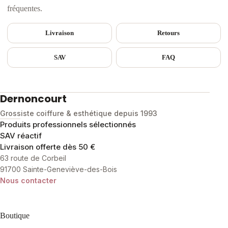
fréquentes.
Livraison
Retours
SAV
FAQ
Dernoncourt
Grossiste coiffure & esthétique depuis 1993
Produits professionnels sélectionnés
SAV réactif
Livraison offerte dès 50 €
63 route de Corbeil
91700 Sainte-Geneviève-des-Bois
Nous contacter
Boutique