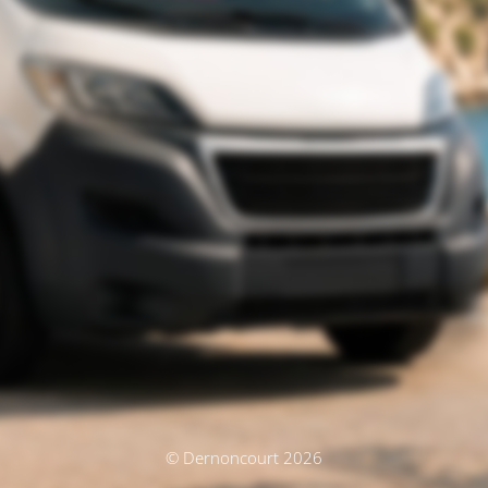
© Dernoncourt 2026