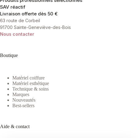
Produits professionnels sélectionnés
SAV réactif
Livraison offerte dès 50 €
63 route de Corbeil
91700 Sainte-Geneviève-des-Bois
Nous contacter
Boutique
Matériel coiffure
Matériel esthétique
Technique & soins
Marques
Nouveautés
Best-sellers
Aide & contact