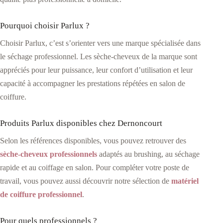
Pourquoi choisir Parlux ?
Choisir Parlux, c’est s’orienter vers une marque spécialisée dans
le séchage professionnel. Les sèche-cheveux de la marque sont
appréciés pour leur puissance, leur confort d’utilisation et leur
capacité à accompagner les prestations répétées en salon de
coiffure.
Produits Parlux disponibles chez Dernoncourt
Selon les références disponibles, vous pouvez retrouver des
sèche-cheveux professionnels
adaptés au brushing, au séchage
rapide et au coiffage en salon. Pour compléter votre poste de
travail, vous pouvez aussi découvrir notre sélection de
matériel
de coiffure professionnel
.
Pour quels professionnels ?