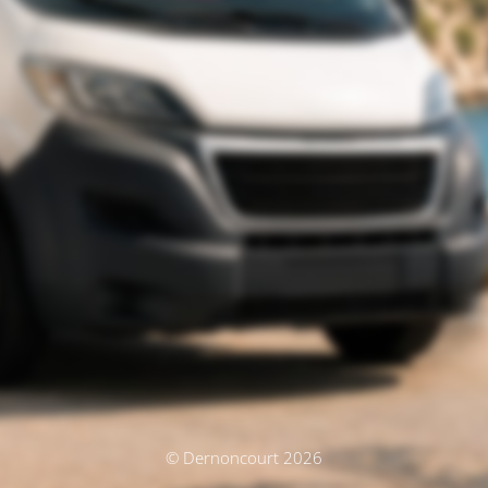
© Dernoncourt 2026