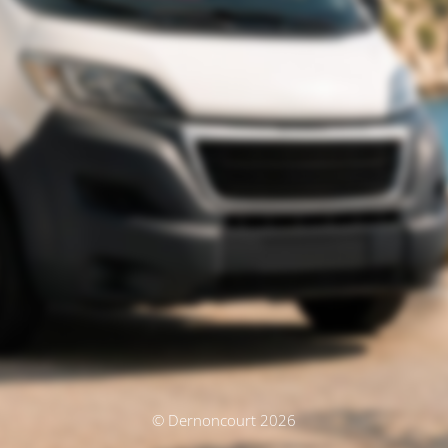
© Dernoncourt 2026