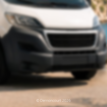
© Dernoncourt 2026