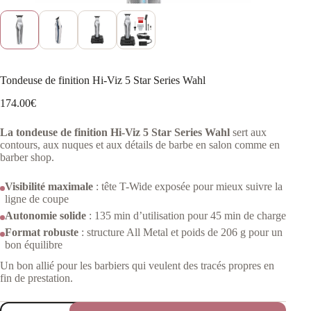
Tondeuse de finition Hi-Viz 5 Star Series Wahl
174.00
€
La tondeuse de finition Hi-Viz 5 Star Series Wahl
sert aux
contours, aux nuques et aux détails de barbe en salon comme en
barber shop.
Visibilité maximale
: tête T-Wide exposée pour mieux suivre la
ligne de coupe
Autonomie solide
: 135 min d’utilisation pour 45 min de charge
Format robuste
: structure All Metal et poids de 206 g pour un
bon équilibre
Un bon allié pour les barbiers qui veulent des tracés propres en
fin de prestation.
quantité