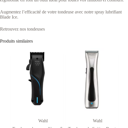
Augmentez l’efficacité de votre tondeuse avec notre
spray lubrifiant
Blade Ice
.
Retrouvez nos tondeuses
Produits similaires
Wahl
Wahl