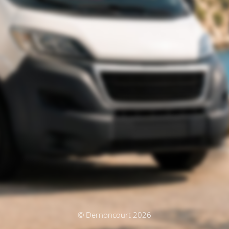
© Dernoncourt 2026