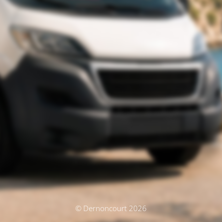
© Dernoncourt 2026