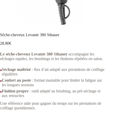
Sèche-cheveux Levante 380 Sthauer
28.80
€
Le sèche-cheveux Levante 380 Sthauer
accompagne les
séchages rapides, les brushings et les finitions répétées en salon.
Séchage maîtrisé
: flux d’air adapté aux prestations de coiffage
régulières
Confort au poste
: format maniable pour limiter la fatigue sur
les longues sessions
Finition propre
: outil adapté au brushing, au pré-séchage et
aux retouches
Une référence utile pour gagner du temps sur les prestations de
coiffage quotidiennes.