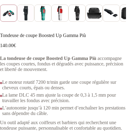
Tondeuse de coupe Boosted Up Gamma Più
140.00
€
La tondeuse de coupe Boosted Up Gamma Più
accompagne
les coupes courtes, fondus et dégradés avec puissance, précision
et liberté de mouvement.
Le moteur rotatif 7200 tr/min garde une coupe régulière sur
cheveux courts, épais ou denses.
La lame DLC 45 mm ajuste la coupe de 0,3 à 1,5 mm pour
travailler les fondus avec précision.
L’autonomie jusqu’à 120 min permet d’enchaîner les prestations
sans dépendre du câble.
Un outil adapté aux coiffeurs et barbiers qui recherchent une
tondeuse puissante, personnalisable et confortable au quotidien.