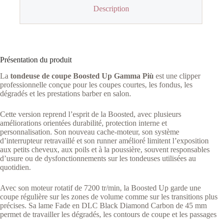
Description
Présentation du produit
La
tondeuse de coupe Boosted Up Gamma Più
est une clipper
professionnelle conçue pour les coupes courtes, les fondus, les
dégradés et les prestations barber en salon.
Cette version reprend l’esprit de la Boosted, avec plusieurs
améliorations orientées durabilité, protection interne et
personnalisation. Son nouveau cache-moteur, son système
d’interrupteur retravaillé et son runner amélioré limitent l’exposition
aux petits cheveux, aux poils et à la poussière, souvent responsables
d’usure ou de dysfonctionnements sur les tondeuses utilisées au
quotidien.
Avec son moteur rotatif de 7200 tr/min, la Boosted Up garde une
coupe régulière sur les zones de volume comme sur les transitions plus
précises. Sa lame Fade en DLC Black Diamond Carbon de 45 mm
permet de travailler les dégradés, les contours de coupe et les passages