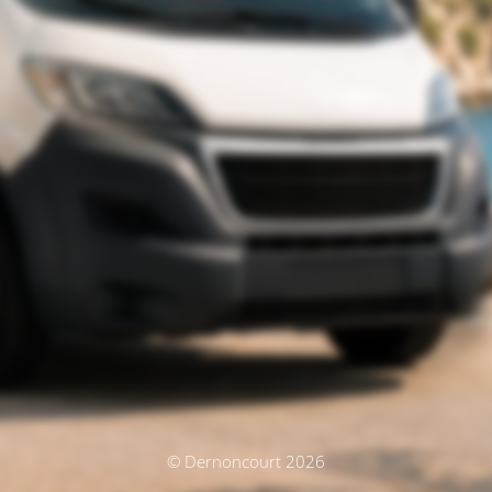
© Dernoncourt 2026